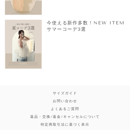
今使える新作多数！NEW ITEM
サマーコーデ3選
サイズガイド
お問い合わせ
よくあるご質問
返品・交換/返金/キャンセルについて
特定商取引法に基づく表示