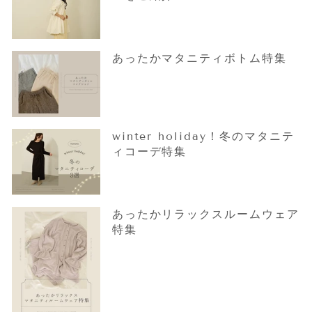
あったかマタニティボトム特集
winter holiday！冬のマタニテ
ィコーデ特集
あったかリラックスルームウェア
特集