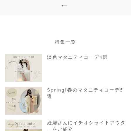
特集一覧
淡色マタニティコーデ4選
Spring!春のマタニティコーデ5
選
妊婦さんにイチオシライトアウタ
ーをご紹介