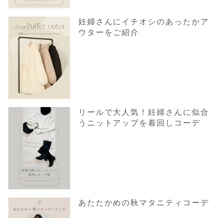
妊婦さんにイチオシのあったかア
ウターをご紹介
リールで大人気！妊婦さんに似合
うニットアップを着回しコーデ
あたたかめの秋マタニティコーデ