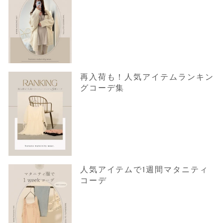
再入荷も！人気アイテムランキン
グコーデ集
人気アイテムで1週間マタニティ
コーデ