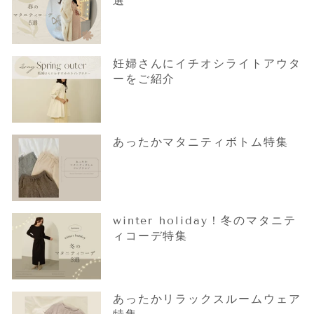
選
妊婦さんにイチオシライトアウタ
ーをご紹介
あったかマタニティボトム特集
winter holiday！冬のマタニテ
ィコーデ特集
あったかリラックスルームウェア