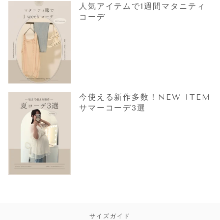
人気アイテムで1週間マタニティ
コーデ
今使える新作多数！NEW ITEM
サマーコーデ3選
サイズガイド