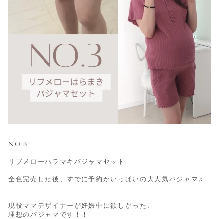
NO.3
リブメローハラマキパジャマセット
全色完売した後、すでに予約がいっぱいの大人気パジャマ♬
現役ママデザイナーが妊娠中に欲しかった、
理想のパジャマです！！