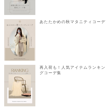
あたたかめの秋マタニティコーデ
再入荷も！人気アイテムランキン
グコーデ集