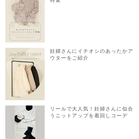
特集
妊婦さんにイチオシのあったかア
ウターをご紹介
リールで大人気！妊婦さんに似合
うニットアップを着回しコーデ