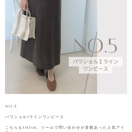
NO.5
パワショルIラインワンピース
こちらもtiktok、リールで問い合わせが多数あった人気アイ