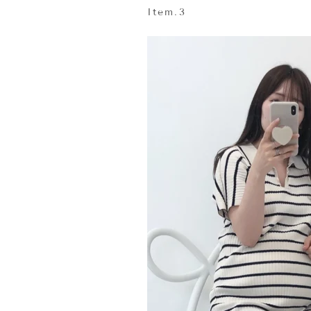
Item.3