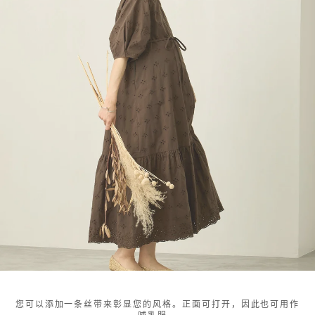
您可以添加一条丝带来彰显您的风格。正面可打开，因此也可用作