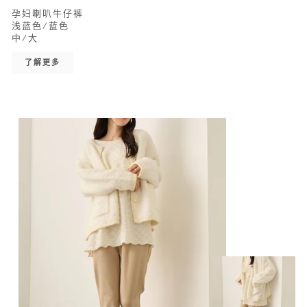
孕妇喇叭牛仔裤
浅蓝色/蓝色
中/大
了解更多