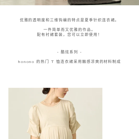
优雅的透明度和三维钩编的特点是夏季针织连衣裙。
一件简单而又优雅的作品。
配有衬裙套装，您可以立即使用！
- 酷炫系列 -
honono 的热门 T 恤连衣裙采用触感凉爽的材料制成