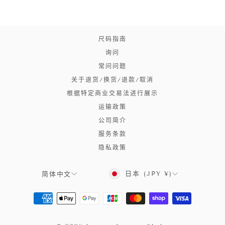
尺码指南
询问
常问问题
关于退货/换货/退款/取消
根据特定商业交易法进行展示
运输政策
公司简介
服务条款
隐私政策
语
日本 (JPY ¥)
简体中文
言