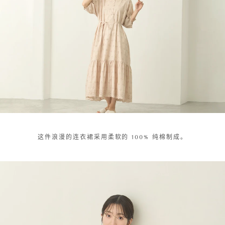
这件浪漫的连衣裙采用柔软的 100% 纯棉制成。