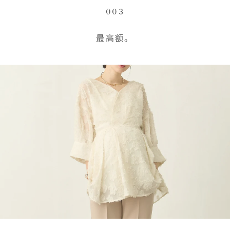
003
最高额。