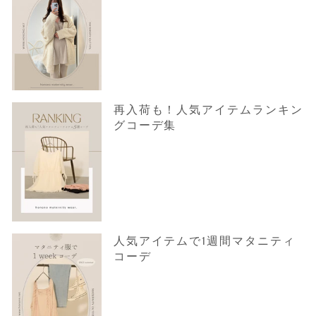
再入荷も！人気アイテムランキン
グコーデ集
人気アイテムで1週間マタニティ
コーデ