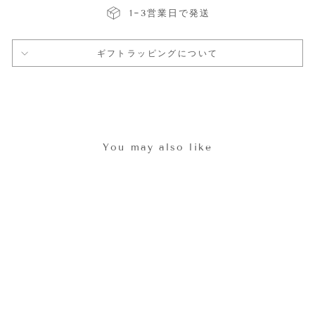
1~3営業日で発送
ギフトラッピングについて
You may also like