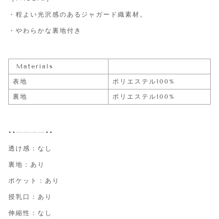
・程よい光沢感のあるジャガード織素材。
・やわらかな裏地付き
Materials
表地
ポリエステル100%
裏地
ポリエステル100%
••┈┈┈┈••
透け感：なし
裏地：あり
ポケット：あり
授乳口：あり
伸縮性：なし