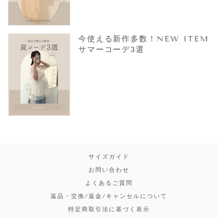
今使える新作多数！NEW ITEM
サマーコーデ3選
サイズガイド
お問い合わせ
よくあるご質問
返品・交換/返金/キャンセルについて
特定商取引法に基づく表示