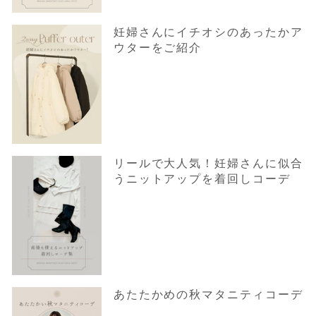
妊婦さんにイチオシのあったかア
ウターをご紹介
リールで大人気！妊婦さんに似合
うニットアップを着回しコーデ
あたたかめの秋マタニティコーデ