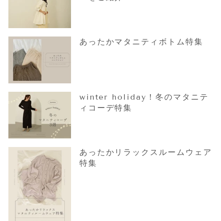
あったかマタニティボトム特集
winter holiday！冬のマタニテ
ィコーデ特集
あったかリラックスルームウェア
特集