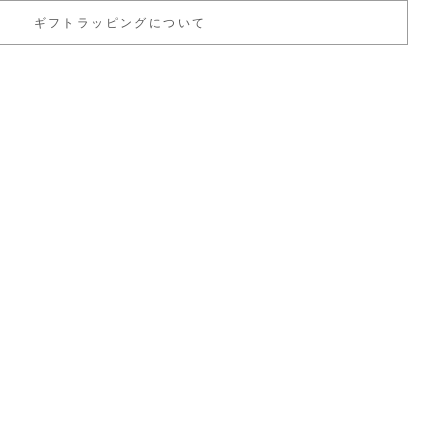
ギフトラッピングについて