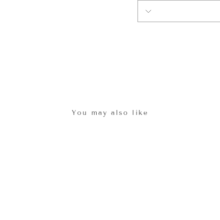
You may also like