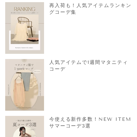
再入荷も！人気アイテムランキン
グコーデ集
人気アイテムで1週間マタニティ
コーデ
今使える新作多数！NEW ITEM
サマーコーデ3選