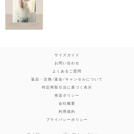
サイズガイド
お問い合わせ
よくあるご質問
返品・交換/返金/キャンセルについて
特定商取引法に基づく表示
発送ポリシー
会社概要
利用規約
プライバシーポリシー