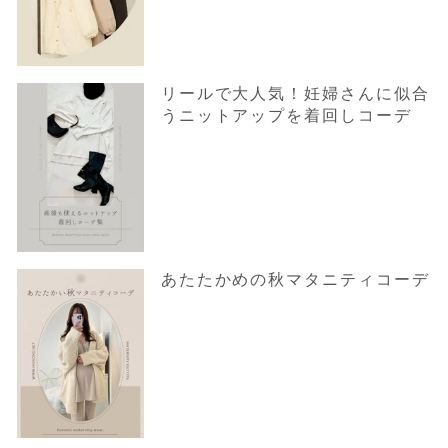
リールで大人気！妊婦さんに似合
うニットアップを着回しコーデ
あたたかめの秋マタニティコーデ