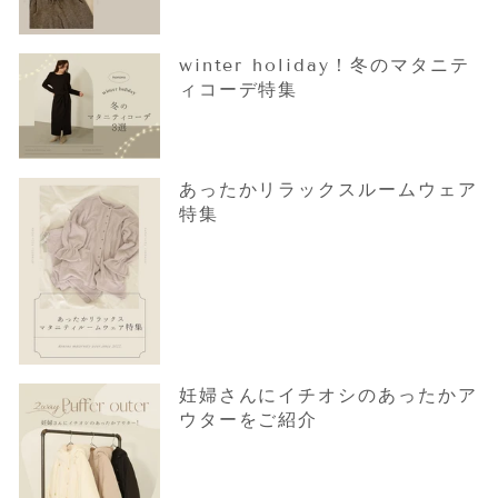
winter holiday！冬のマタニテ
ィコーデ特集
あったかリラックスルームウェア
特集
妊婦さんにイチオシのあったかア
ウターをご紹介