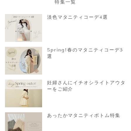
特集一覧
淡色マタニティコーデ4選
Spring!春のマタニティコーデ5
選
妊婦さんにイチオシライトアウタ
ーをご紹介
あったかマタニティボトム特集