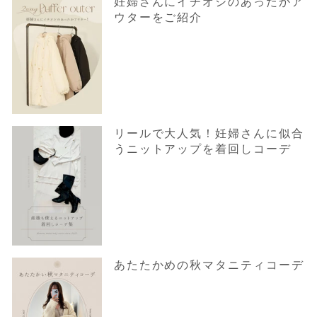
妊婦さんにイチオシのあったかア
ウターをご紹介
リールで大人気！妊婦さんに似合
うニットアップを着回しコーデ
あたたかめの秋マタニティコーデ