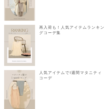
再入荷も！人気アイテムランキン
グコーデ集
人気アイテムで1週間マタニティ
コーデ