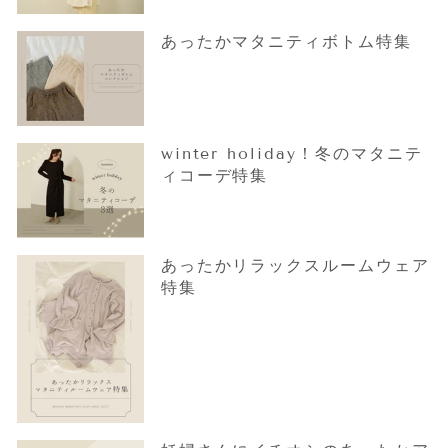
あったかマタニティボトム特集
winter holiday！冬のマタニテ
ィコーデ特集
あったかリラックスルームウェア
特集