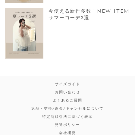
今使える新作多数！NEW ITEM
サマーコーデ3選
サイズガイド
お問い合わせ
よくあるご質問
返品・交換/返金/キャンセルについて
特定商取引法に基づく表示
発送ポリシー
会社概要