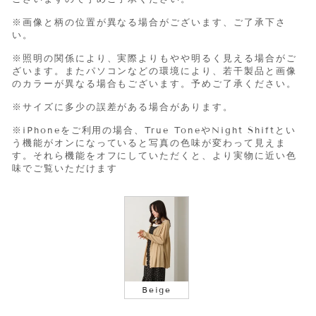
※画像と柄の位置が異なる場合がございます、ご了承下さ
い。
※照明の関係により、実際よりもやや明るく見える場合がご
ざいます。またパソコンなどの環境により、若干製品と画像
のカラーが異なる場合もございます。予めご了承ください。
※サイズに多少の誤差がある場合があります。
※iPhone
をご利用の場合、
True Tone
や
Night Shift
とい
う機能がオンになっていると写真の色味が変わって見えま
す。それら機能をオフにしていただくと、より実物に近い色
味でご覧いただけます
COLOR
Beige