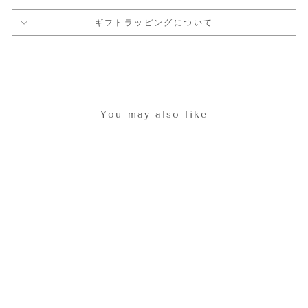
ギフトラッピングについて
You may also like
セール
2wayカーディガン