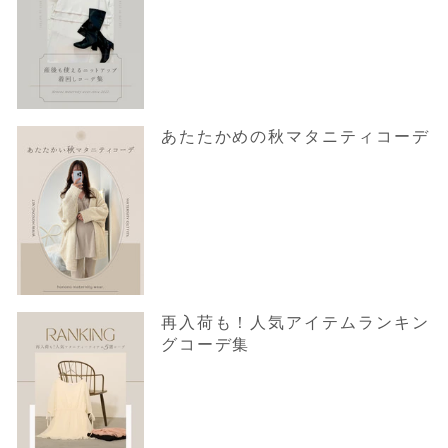
あたたかめの秋マタニティコーデ
再入荷も！人気アイテムランキン
グコーデ集