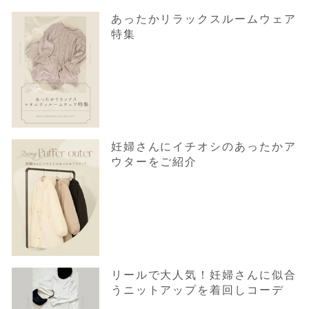
あったかリラックスルームウェア
特集
妊婦さんにイチオシのあったかア
ウターをご紹介
リールで大人気！妊婦さんに似合
うニットアップを着回しコーデ