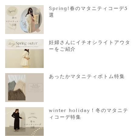
Spring!春のマタニティコーデ5
選
妊婦さんにイチオシライトアウタ
ーをご紹介
あったかマタニティボトム特集
winter holiday！冬のマタニテ
ィコーデ特集