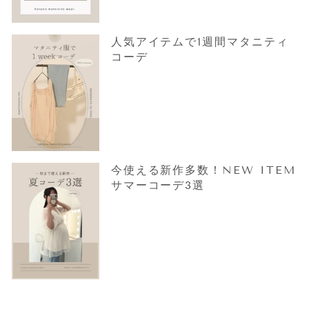
人気アイテムで1週間マタニティ
コーデ
今使える新作多数！NEW ITEM
サマーコーデ3選