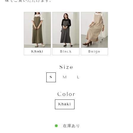
味でご覧いただけます。
COLOR
Khaki
Black
Beige
Size
SIZE
S
M
L
Color
COLOR
Khaki
在庫あり