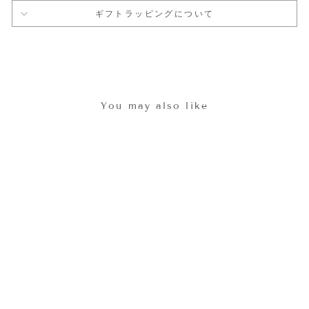
ギフトラッピングについて
You may also like
フロントボタンキャミワ
ンピース Flower