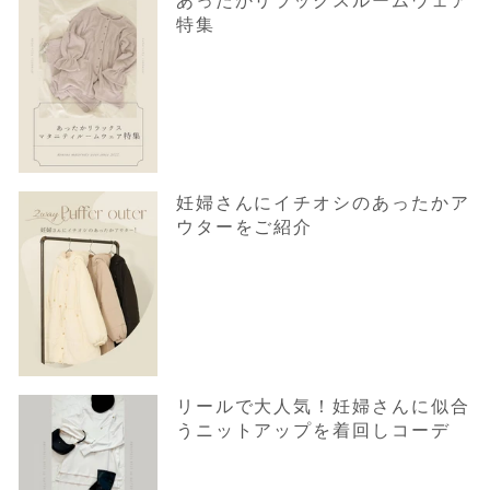
あったかリラックスルームウェア
特集
妊婦さんにイチオシのあったかア
ウターをご紹介
リールで大人気！妊婦さんに似合
うニットアップを着回しコーデ