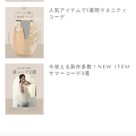
人気アイテムで1週間マタニティ
コーデ
今使える新作多数！NEW ITEM
サマーコーデ3選