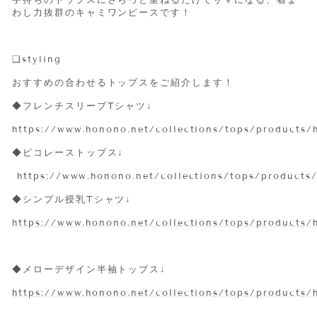
手持ちのトップスにさらっと重ねるだけでサマになる、着ま
わし力抜群のキャミワンピースです！
❑styling
おすすめの合わせるトップスをご紹介します！
◆フレンチスリーブTシャツ↓
https://www.honono.net/collections/tops/products/
◆ピコレーストップス↓
https://www.honono.net/collections/tops/products/
◆シンプル授乳Tシャツ↓
https://www.honono.net/collections/tops/products/
◆メローデザイン半袖トップス↓
https://www.honono.net/collections/tops/products/