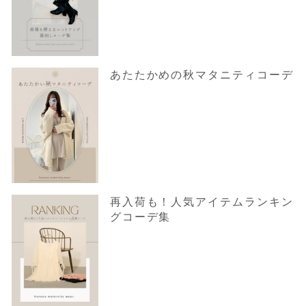
あたたかめの秋マタニティコーデ
再入荷も！人気アイテムランキン
グコーデ集