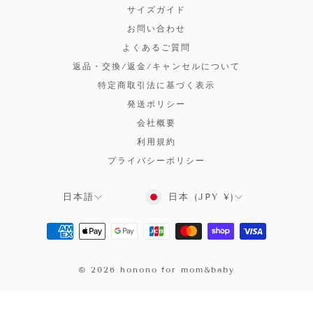
サイズガイド
お問い合わせ
よくあるご質問
返品・交換/返金/キャンセルについて
特定商取引法に基づく表示
発送ポリシー
会社概要
利用規約
プライバシーポリシー
言
日本 (JPY ¥)
日本語
語
© 2026 honono for mom&baby