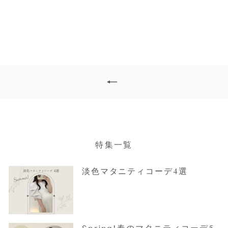
¥9,200
特集一覧
淡色マタニティコーデ4選