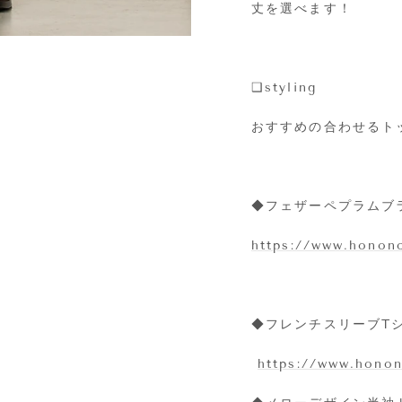
丈を選べます！
❑styling
おすすめの合わせるト
◆フェザーペプラムブ
https://www.honono
◆フレンチスリーブTシ
https://www.honon