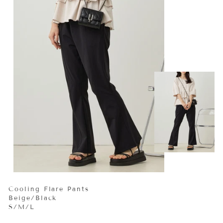
Cooling Flare Pants
Beige/Black
S/M/L