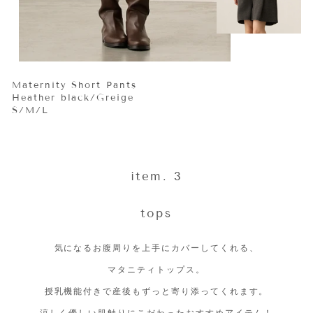
Maternity Short Pants
Heather black/Greige
S/M/L
item. 3
tops
気になるお腹周りを上手にカバーしてくれる、
マタニティトップス。
授乳機能付きで産後もずっと寄り添ってくれます。
涼しく優しい肌触りにこだわったおすすめアイテム！