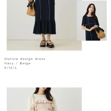
Mellow design dress
Navy / Beige
S/M/L