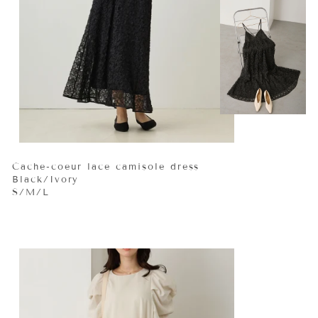
Cache-coeur lace camisole dress
Black/Ivory
S/M/L